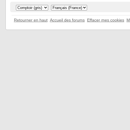
Retourner en haut
Accueil des forums
Effacer mes cookies
M