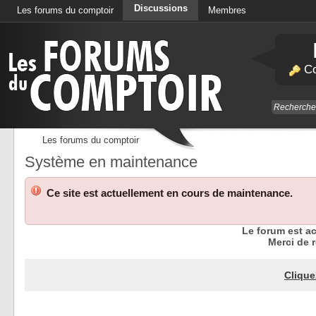
Discussions
Les forums du comptoir
Membres
Calendrier
Co
Les forums du comptoir
Système en maintenance
Ce site est actuellement en cours de maintenance.
Le forum est a
Merci de r
Clique