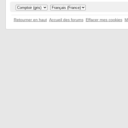
Retourner en haut
Accueil des forums
Effacer mes cookies
M