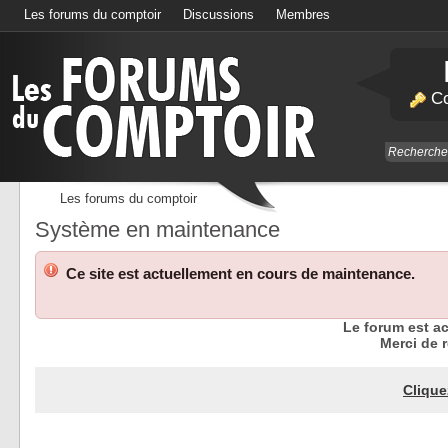
Les forums du comptoir
Discussions
Membres
Calendrier
Co
Les forums du comptoir
Système en maintenance
Ce site est actuellement en cours de maintenance.
Le forum est a
Merci de r
Clique