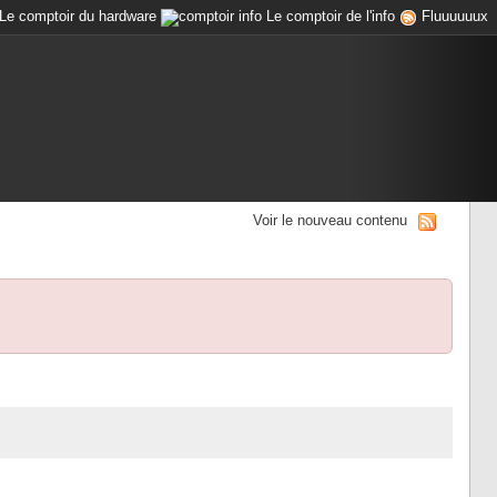
Le comptoir du hardware
Le comptoir de l'info
Fluuuuuux
Voir le nouveau contenu