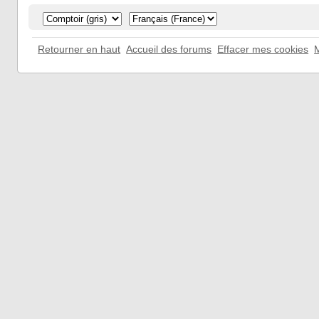
Retourner en haut
Accueil des forums
Effacer mes cookies