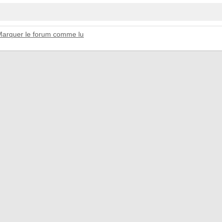
Marquer le forum comme lu