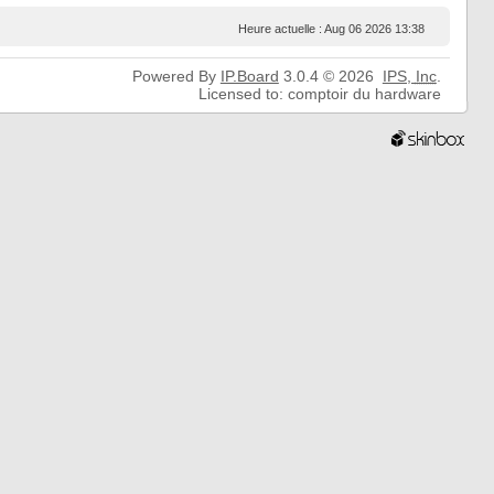
Heure actuelle : Aug 06 2026 13:38
Powered By
IP.Board
3.0.4 © 2026
IPS,
Inc
.
Licensed to: comptoir du hardware