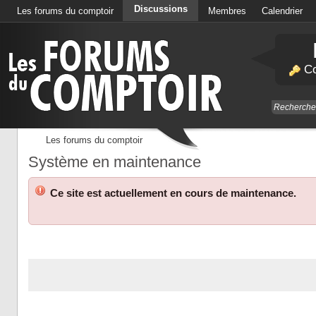
Discussions
Les forums du comptoir
Membres
Calendrier
Co
Les forums du comptoir
Système en maintenance
Ce site est actuellement en cours de maintenance.