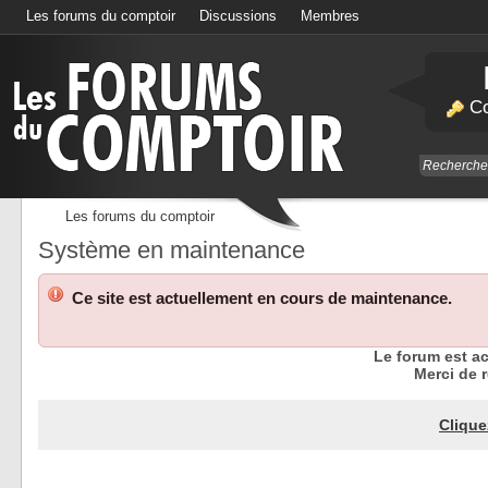
Les forums du comptoir
Discussions
Membres
Calendrier
Co
Les forums du comptoir
Système en maintenance
Ce site est actuellement en cours de maintenance.
Le forum est a
Merci de r
Clique