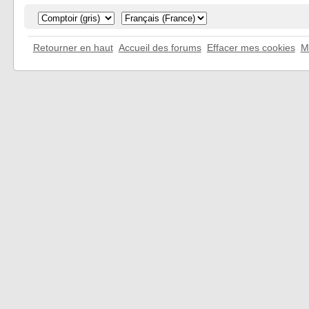
Retourner en haut
Accueil des forums
Effacer mes cookies
M