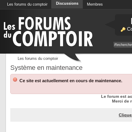
Discussions
Les forums du comptoir
Membres
Calendrier
Co
Les forums du comptoir
Système en maintenance
Ce site est actuellement en cours de maintenance.
Le forum est a
Merci de r
Clique