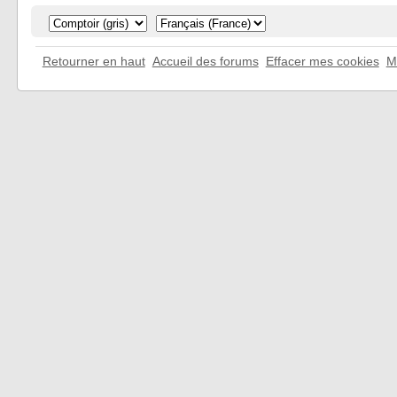
Retourner en haut
Accueil des forums
Effacer mes cookies
M