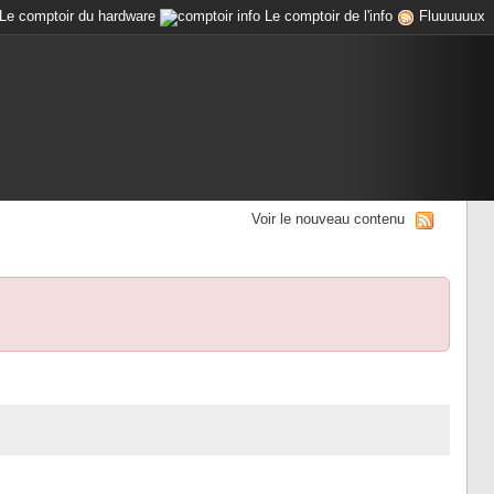
Le comptoir du hardware
Le comptoir de l'info
Fluuuuuux
Voir le nouveau contenu