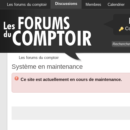
Discussions
Les forums du comptoir
Membres
Calendrier
Co
Les forums du comptoir
Système en maintenance
Ce site est actuellement en cours de maintenance.