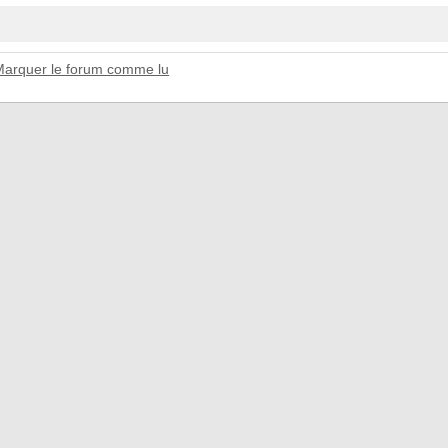
Marquer le forum comme lu