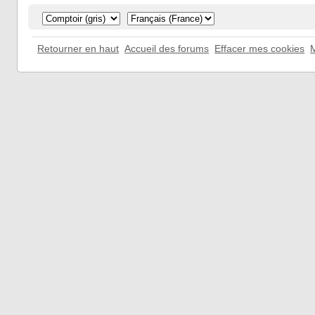
Retourner en haut
Accueil des forums
Effacer mes cookies