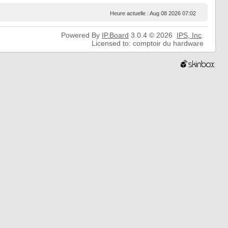
Heure actuelle : Aug 08 2026 07:02
Powered By
IP.Board
3.0.4 © 2026
IPS,
Inc
.
Licensed to: comptoir du hardware