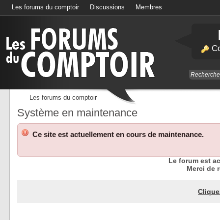
Les forums du comptoir
Discussions
Membres
Calendrier
Co
Les forums du comptoir
Système en maintenance
Ce site est actuellement en cours de maintenance.
Le forum est a
Merci de r
Clique