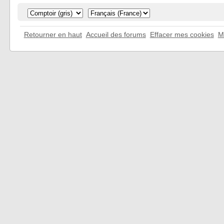
Retourner en haut
Accueil des forums
Effacer mes cookies
M