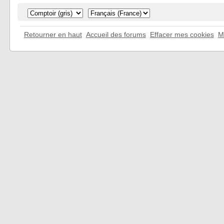
Retourner en haut
Accueil des forums
Effacer mes cookies
M