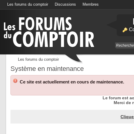
Les forums du comptoir
Discussions
Membres
Calendrier
Co
Les forums du comptoir
Système en maintenance
Ce site est actuellement en cours de maintenance.
Le forum est a
Merci de r
Clique