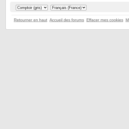
Retourner en haut
Accueil des forums
Effacer mes cookies
M