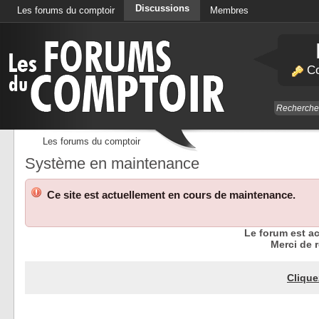
Discussions
Les forums du comptoir
Membres
Calendrier
Co
Les forums du comptoir
Système en maintenance
Ce site est actuellement en cours de maintenance.
Le forum est a
Merci de r
Clique