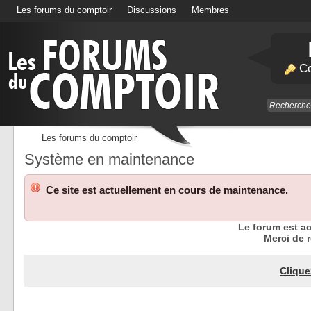
Les forums du comptoir
Discussions
Membres
Calendrier
Co
Les forums du comptoir
Système en maintenance
Ce site est actuellement en cours de maintenance.
Le forum est a
Merci de r
Clique