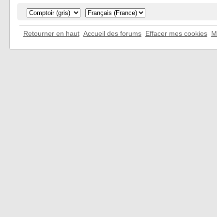
Retourner en haut
Accueil des forums
Effacer mes cookies
M