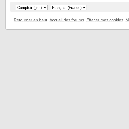
Retourner en haut
Accueil des forums
Effacer mes cookies
M