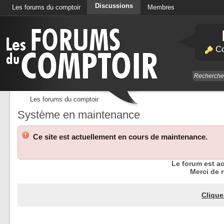
Discussions
Les forums du comptoir
Membres
Calendrier
Co
Les forums du comptoir
Système en maintenance
Ce site est actuellement en cours de maintenance.
Le forum est a
Merci de r
Clique