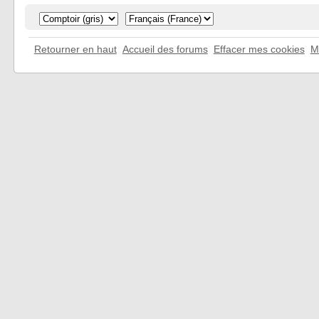
Retourner en haut
Accueil des forums
Effacer mes cookies
M