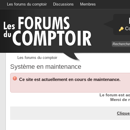
Les forums du comptoir
Discussions
Membres
Calendrier
Co
Les forums du comptoir
Système en maintenance
Ce site est actuellement en cours de maintenance.
Le forum est a
Merci de r
Clique