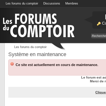
Les forums du comptoir
Discussions
Membres
Calendrier
Co
Les forums du comptoir
Système en maintenance
Ce site est actuellement en cours de maintenance.
Le forum est a
Merci de r
Clique