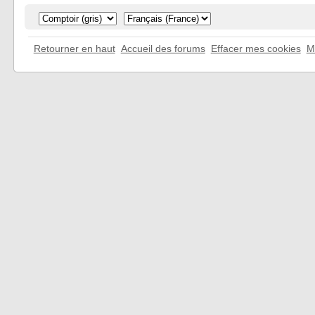
Retourner en haut
Accueil des forums
Effacer mes cookies
M