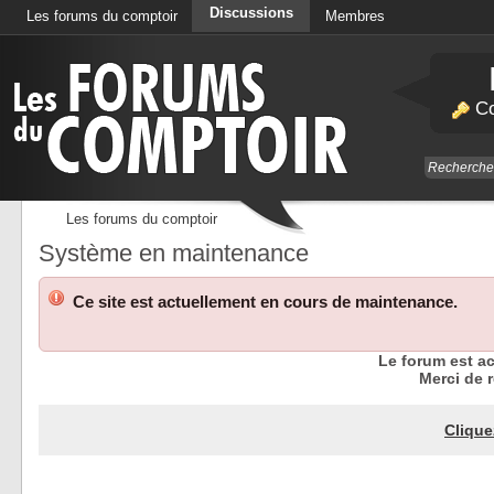
Discussions
Les forums du comptoir
Membres
Calendrier
Co
Les forums du comptoir
Système en maintenance
Ce site est actuellement en cours de maintenance.
Le forum est a
Merci de r
Clique