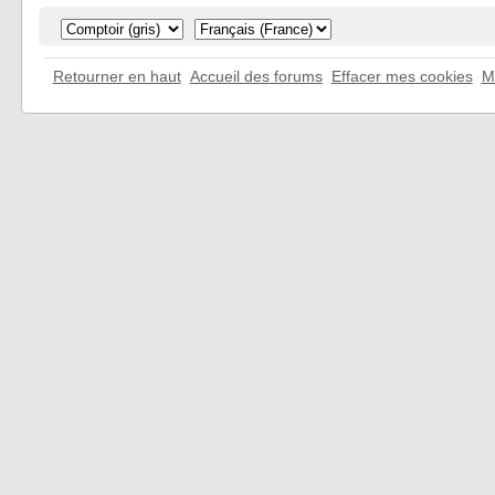
Retourner en haut
Accueil des forums
Effacer mes cookies
M