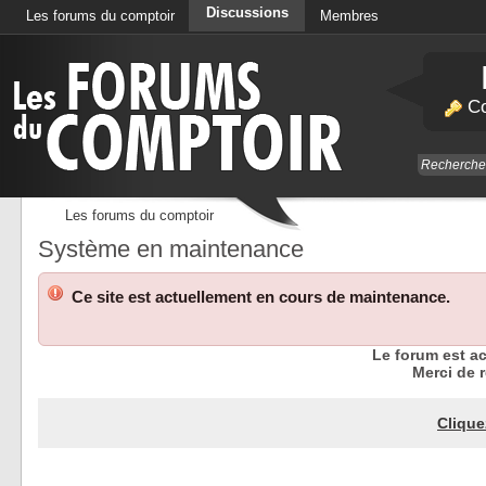
Discussions
Les forums du comptoir
Membres
Calendrier
Co
Les forums du comptoir
Système en maintenance
Ce site est actuellement en cours de maintenance.
Le forum est a
Merci de r
Clique