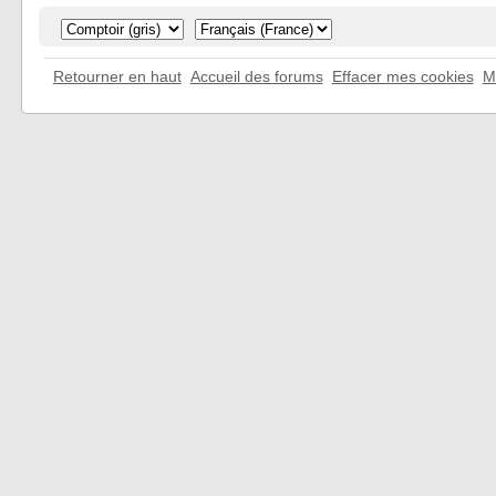
Retourner en haut
Accueil des forums
Effacer mes cookies
M