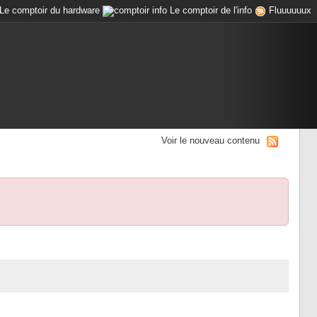
Le comptoir du hardware
Le comptoir de l'info
Fluuuuuux
Voir le nouveau contenu