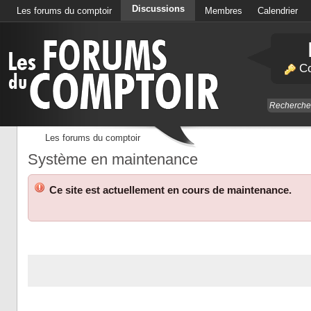
Discussions
Les forums du comptoir
Membres
Calendrier
Co
Les forums du comptoir
Système en maintenance
Ce site est actuellement en cours de maintenance.