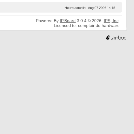
Heure actuelle : Aug 07 2026 14:15
Powered By
IP.Board
3.0.4 © 2026
IPS,
Inc
.
Licensed to: comptoir du hardware