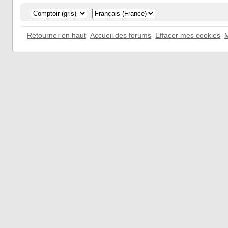
Retourner en haut
Accueil des forums
Effacer mes cookies