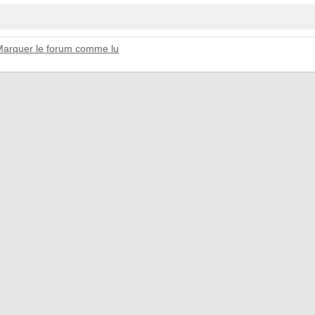
Marquer le forum comme lu