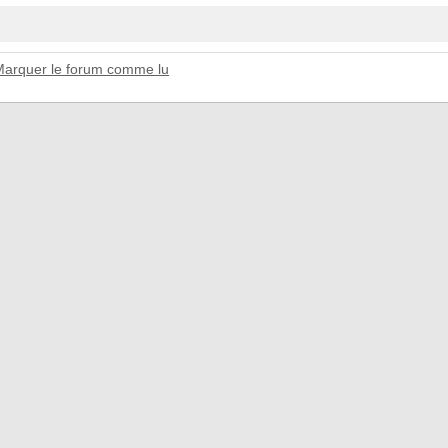
Marquer le forum comme lu