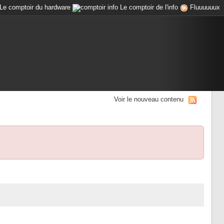
Le comptoir du hardware
Le comptoir de l'info
Fluuuuuux
Voir le nouveau contenu