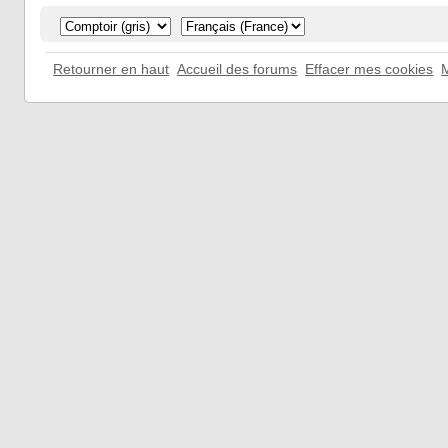
Retourner en haut
Accueil des forums
Effacer mes cookies