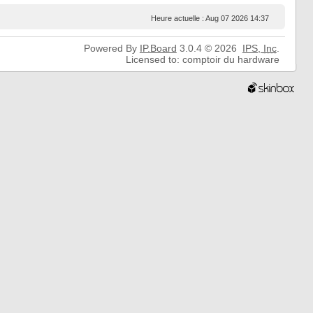
Heure actuelle : Aug 07 2026 14:37
Powered By
IP.Board
3.0.4 © 2026
IPS,
Inc
.
Licensed to: comptoir du hardware