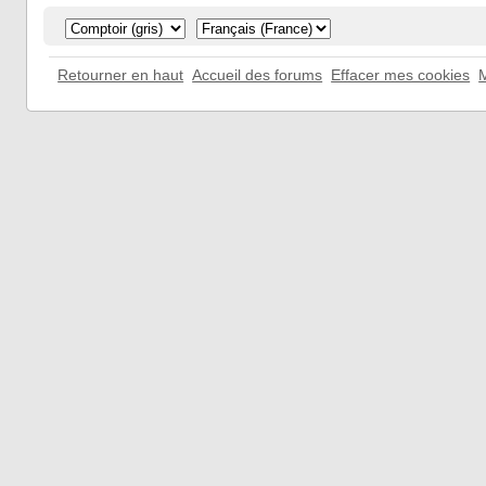
Retourner en haut
Accueil des forums
Effacer mes cookies