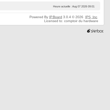
Heure actuelle : Aug 07 2026 09:01
Powered By
IP.Board
3.0.4 © 2026
IPS,
Inc
.
Licensed to: comptoir du hardware