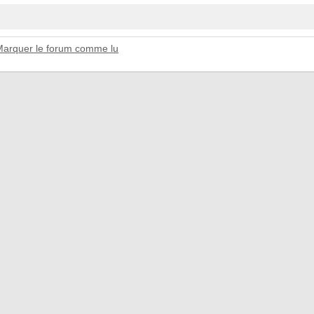
Marquer le forum comme lu