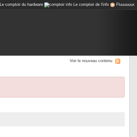
Le comptoir du hardware
Le comptoir de l'info
Fluuuuuux
Voir le nouveau contenu