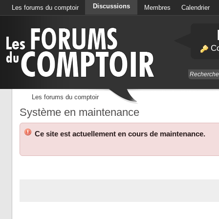
Discussions
Les forums du comptoir
Membres
Calendrier
Co
Les forums du comptoir
Système en maintenance
Ce site est actuellement en cours de maintenance.