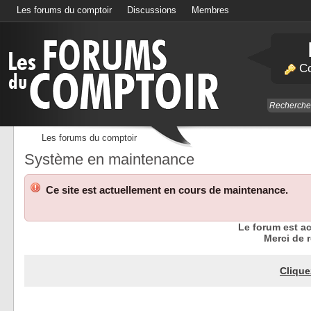
Les forums du comptoir
Discussions
Membres
Calendrier
Co
Les forums du comptoir
Système en maintenance
Ce site est actuellement en cours de maintenance.
Le forum est a
Merci de r
Clique