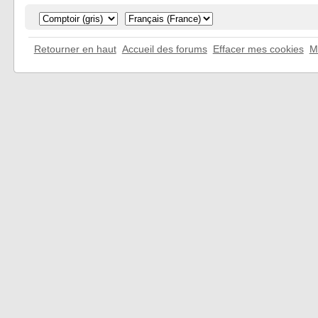
Retourner en haut
Accueil des forums
Effacer mes cookies
M