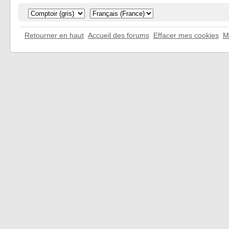
Retourner en haut
Accueil des forums
Effacer mes cookies
M