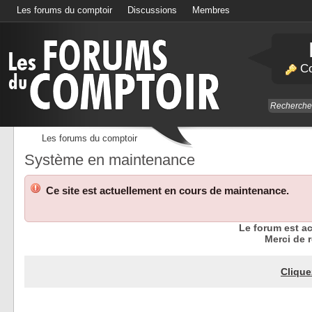
Les forums du comptoir
Discussions
Membres
Calendrier
Co
Les forums du comptoir
Système en maintenance
Ce site est actuellement en cours de maintenance.
Le forum est a
Merci de r
Clique