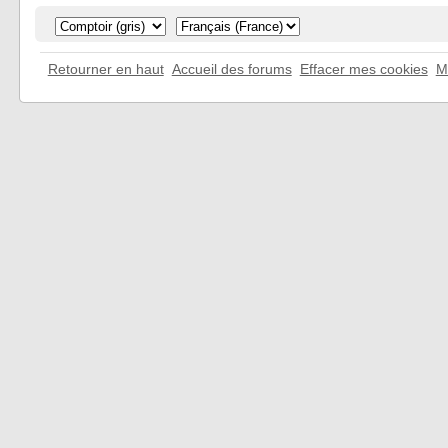
Retourner en haut
Accueil des forums
Effacer mes cookies
M