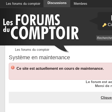
Discussions
Les forums du comptoir
Membres
Calendrier
Co
Les forums du comptoir
Système en maintenance
Ce site est actuellement en cours de maintenance.
Le forum est a
Merci de r
Clique