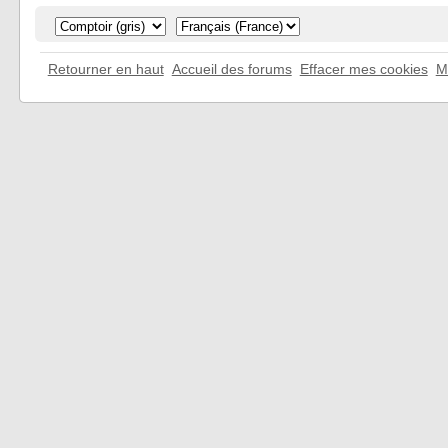
Retourner en haut
Accueil des forums
Effacer mes cookies
M