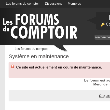
Les forums du comptoir
Discussions
Membres
Calendrier
Co
Les forums du comptoir
Système en maintenance
Ce site est actuellement en cours de maintenance.
Le forum est a
Merci de r
Clique