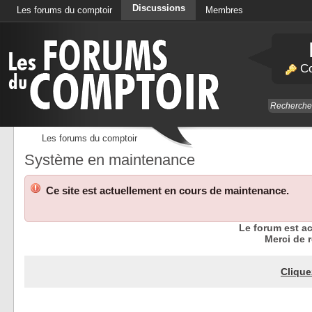
Discussions
Les forums du comptoir
Membres
Calendrier
Co
Les forums du comptoir
Système en maintenance
Ce site est actuellement en cours de maintenance.
Le forum est a
Merci de r
Clique