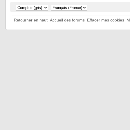
Retourner en haut
Accueil des forums
Effacer mes cookies
M