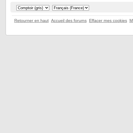
Retourner en haut
Accueil des forums
Effacer mes cookies
M