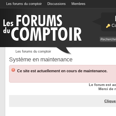
Les forums du comptoir
Discussions
Membres
Calendrier
Co
Les forums du comptoir
Système en maintenance
Ce site est actuellement en cours de maintenance.
Le forum est a
Merci de r
Clique