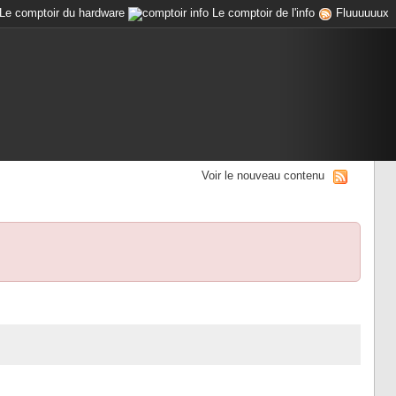
Le comptoir du hardware
Le comptoir de l'info
Fluuuuuux
Voir le nouveau contenu