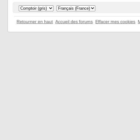
Retourner en haut
Accueil des forums
Effacer mes cookies