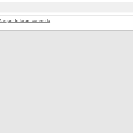
Marquer le forum comme lu