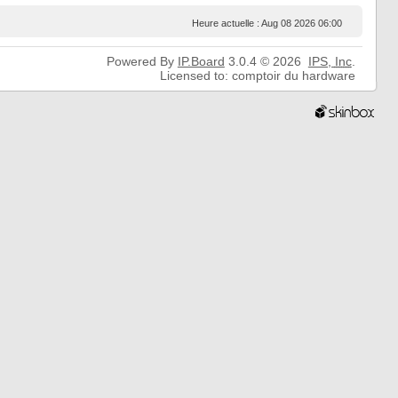
Heure actuelle : Aug 08 2026 06:00
Powered By
IP.Board
3.0.4 © 2026
IPS,
Inc
.
Licensed to: comptoir du hardware