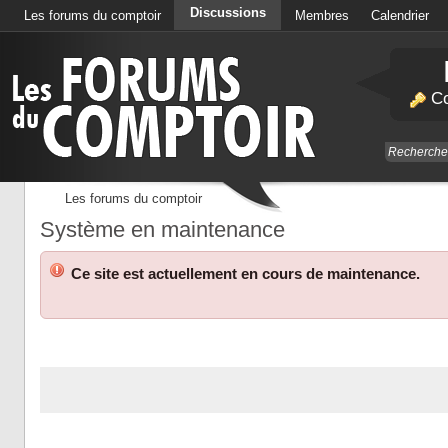
Discussions
Les forums du comptoir
Membres
Calendrier
Co
Les forums du comptoir
Système en maintenance
Ce site est actuellement en cours de maintenance.