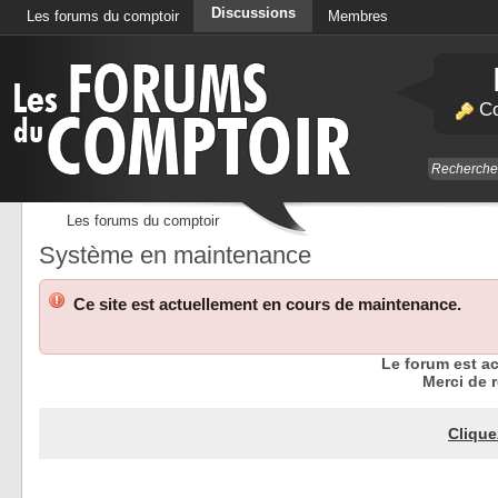
Discussions
Les forums du comptoir
Membres
Calendrier
Co
Les forums du comptoir
Système en maintenance
Ce site est actuellement en cours de maintenance.
Le forum est a
Merci de r
Clique