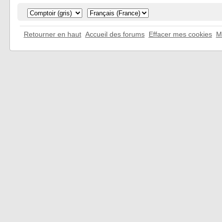
Retourner en haut
Accueil des forums
Effacer mes cookies
M