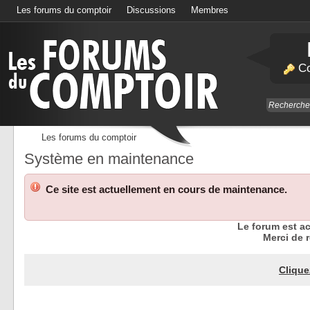
Les forums du comptoir
Discussions
Membres
Calendrier
Co
Les forums du comptoir
Système en maintenance
Ce site est actuellement en cours de maintenance.
Le forum est a
Merci de r
Clique