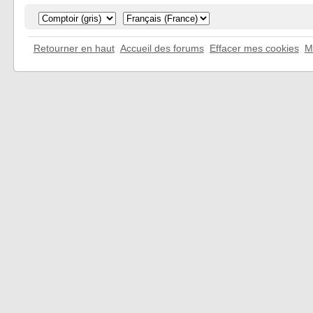
Retourner en haut
Accueil des forums
Effacer mes cookies
M