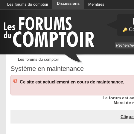
Discussions
Les forums du comptoir
Membres
Calendrier
Co
Les forums du comptoir
Système en maintenance
Ce site est actuellement en cours de maintenance.
Le forum est a
Merci de r
Clique