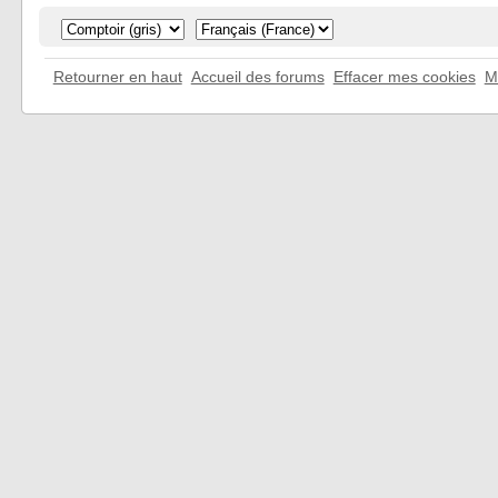
Retourner en haut
Accueil des forums
Effacer mes cookies
M