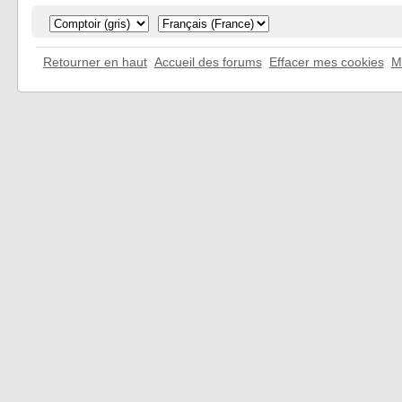
Retourner en haut
Accueil des forums
Effacer mes cookies
M