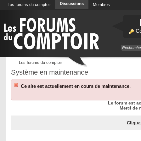
Discussions
Les forums du comptoir
Membres
Calendrier
Co
Les forums du comptoir
Système en maintenance
Ce site est actuellement en cours de maintenance.
Le forum est a
Merci de r
Clique