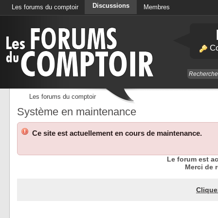
Discussions
Les forums du comptoir
Membres
Calendrier
Co
Les forums du comptoir
Système en maintenance
Ce site est actuellement en cours de maintenance.
Le forum est a
Merci de r
Clique