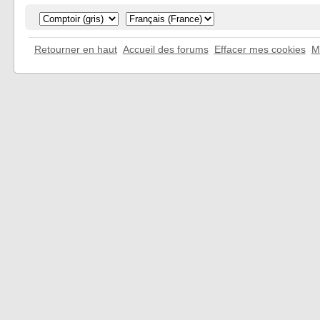
Retourner en haut
Accueil des forums
Effacer mes cookies
M