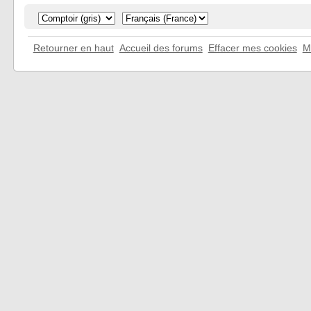
Retourner en haut
Accueil des forums
Effacer mes cookies
M