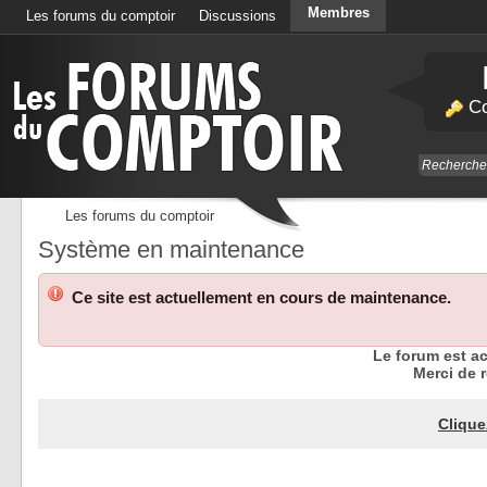
Membres
Les forums du comptoir
Discussions
Calendrier
Co
Les forums du comptoir
Système en maintenance
Ce site est actuellement en cours de maintenance.
Le forum est a
Merci de r
Clique