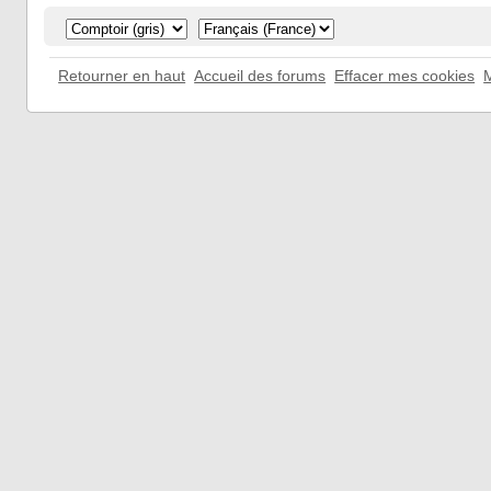
Retourner en haut
Accueil des forums
Effacer mes cookies