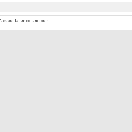
Marquer le forum comme lu