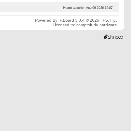
Heure actuelle : Aug 09 2026 14:07
Powered By
IP.Board
3.0.4 © 2026
IPS,
Inc
.
Licensed to: comptoir du hardware