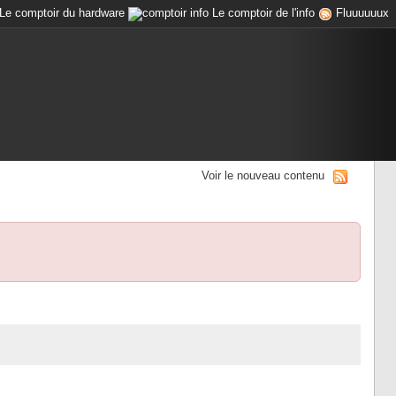
Le comptoir du hardware
Le comptoir de l'info
Fluuuuuux
Voir le nouveau contenu