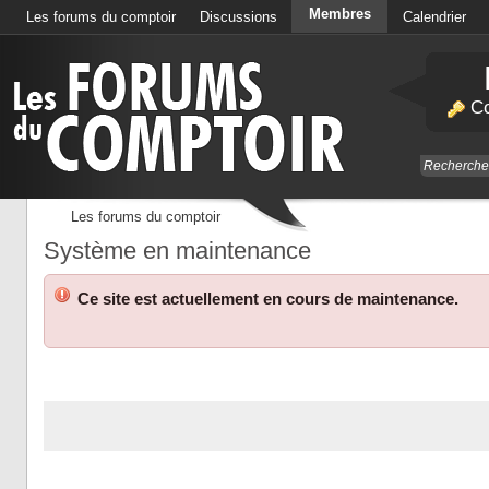
Membres
Les forums du comptoir
Discussions
Calendrier
Co
Les forums du comptoir
Système en maintenance
Ce site est actuellement en cours de maintenance.