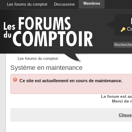
Membres
Les forums du comptoir
Discussions
Calendrier
Co
Les forums du comptoir
Système en maintenance
Ce site est actuellement en cours de maintenance.
Le forum est a
Merci de r
Clique