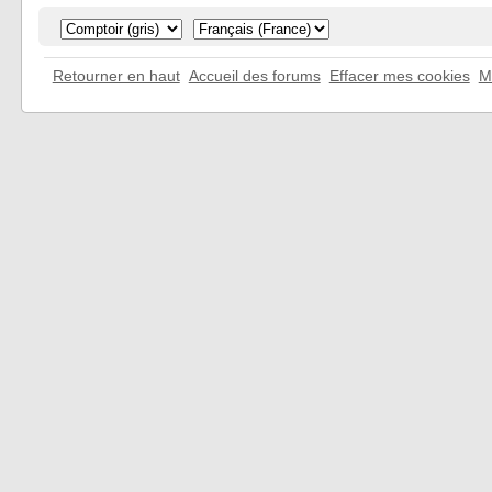
Retourner en haut
Accueil des forums
Effacer mes cookies
M