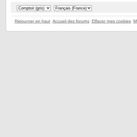
Retourner en haut
Accueil des forums
Effacer mes cookies
M