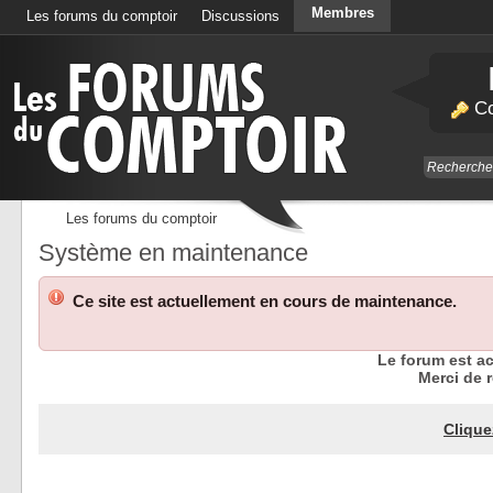
Membres
Les forums du comptoir
Discussions
Calendrier
Co
Les forums du comptoir
Système en maintenance
Ce site est actuellement en cours de maintenance.
Le forum est a
Merci de r
Clique