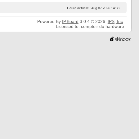
Heure actuelle : Aug 07 2026 14:38
Powered By
IP.Board
3.0.4 © 2026
IPS,
Inc
.
Licensed to: comptoir du hardware