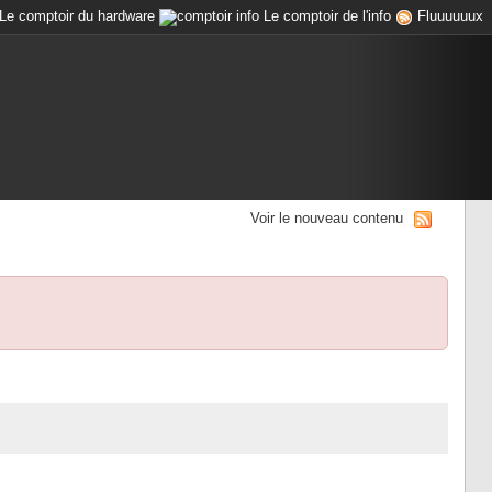
Le comptoir du hardware
Le comptoir de l'info
Fluuuuuux
Voir le nouveau contenu