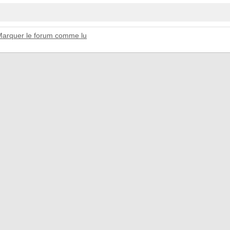
Marquer le forum comme lu