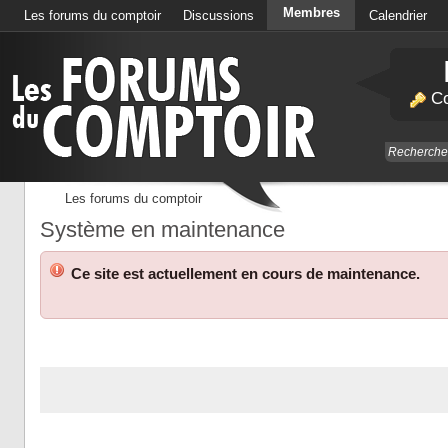
Membres
Les forums du comptoir
Discussions
Calendrier
Co
Les forums du comptoir
Système en maintenance
Ce site est actuellement en cours de maintenance.