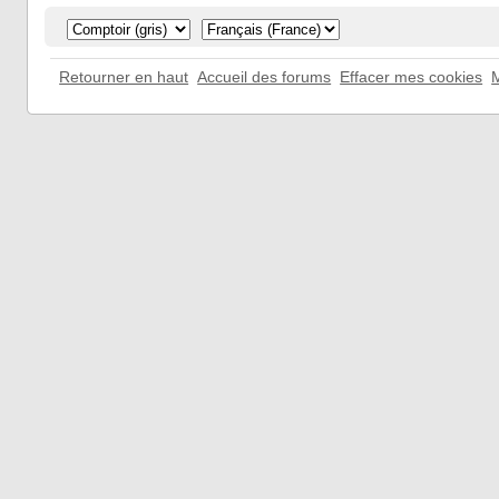
Retourner en haut
Accueil des forums
Effacer mes cookies