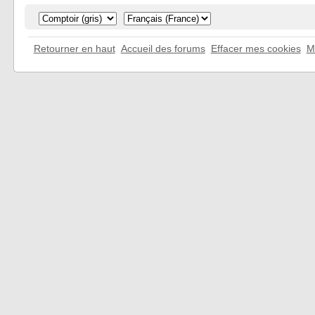
Retourner en haut
Accueil des forums
Effacer mes cookies
M