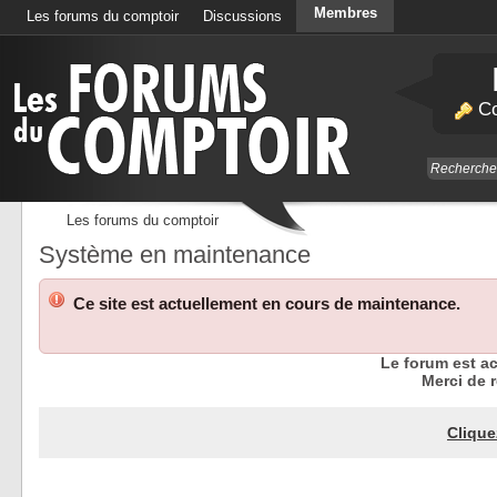
Membres
Les forums du comptoir
Discussions
Calendrier
Co
Les forums du comptoir
Système en maintenance
Ce site est actuellement en cours de maintenance.
Le forum est a
Merci de r
Clique