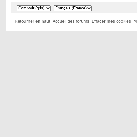
Retourner en haut
Accueil des forums
Effacer mes cookies
M