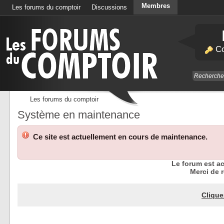
Membres
Les forums du comptoir
Discussions
Calendrier
Co
Les forums du comptoir
Système en maintenance
Ce site est actuellement en cours de maintenance.
Le forum est a
Merci de r
Clique