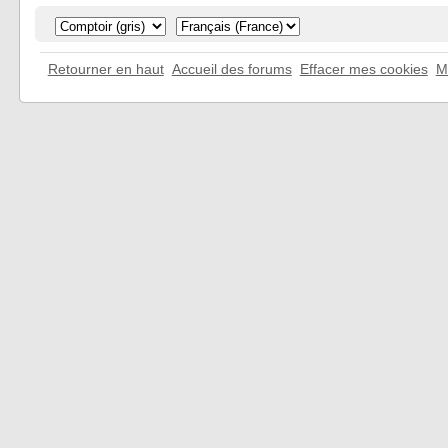
Retourner en haut
Accueil des forums
Effacer mes cookies
M