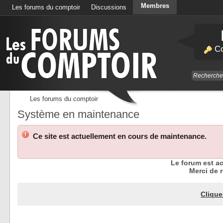
Membres
Les forums du comptoir
Discussions
Calendrier
Co
Les forums du comptoir
Système en maintenance
Ce site est actuellement en cours de maintenance.
Le forum est a
Merci de r
Clique