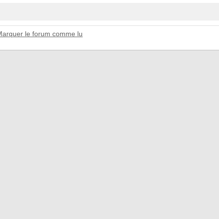
Marquer le forum comme lu