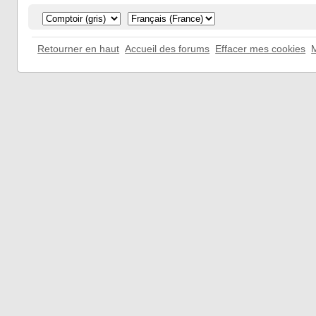
Retourner en haut
Accueil des forums
Effacer mes cookies