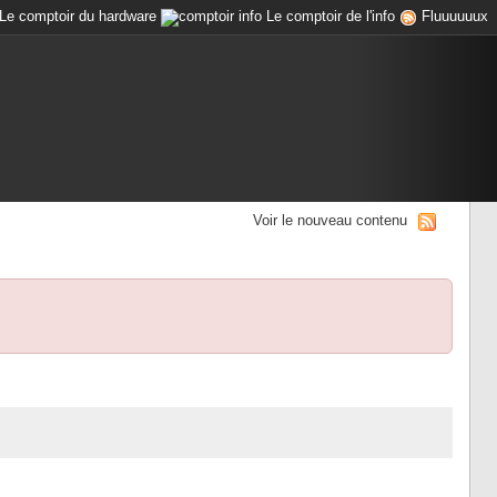
Le comptoir du hardware
Le comptoir de l'info
Fluuuuuux
Voir le nouveau contenu