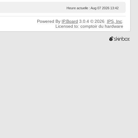
Heure actuelle : Aug 07 2026 13:42
Powered By
IP.Board
3.0.4 © 2026
IPS,
Inc
.
Licensed to: comptoir du hardware