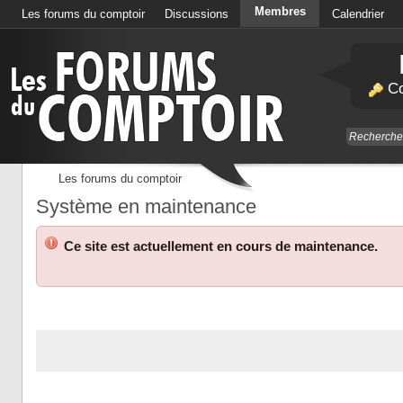
Membres
Les forums du comptoir
Discussions
Calendrier
Co
Les forums du comptoir
Système en maintenance
Ce site est actuellement en cours de maintenance.