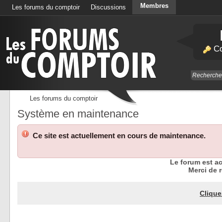
Membres
Les forums du comptoir
Discussions
Calendrier
Co
Les forums du comptoir
Système en maintenance
Ce site est actuellement en cours de maintenance.
Le forum est a
Merci de r
Clique