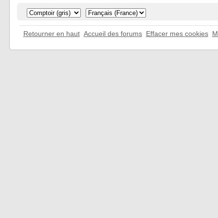
Retourner en haut
Accueil des forums
Effacer mes cookies
M