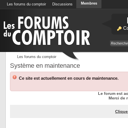
Membres
Les forums du comptoir
Discussions
Calendrier
Co
Les forums du comptoir
Système en maintenance
Ce site est actuellement en cours de maintenance.
Le forum est a
Merci de r
Clique