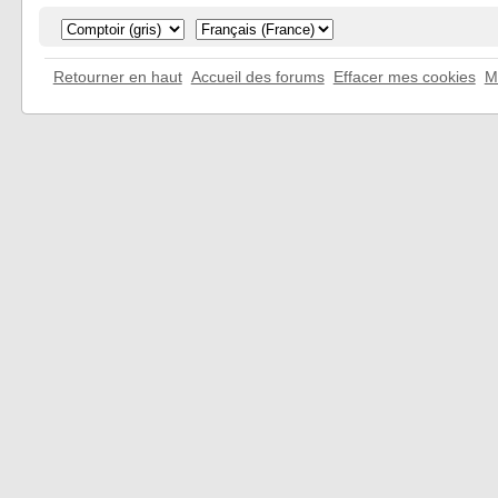
Retourner en haut
Accueil des forums
Effacer mes cookies
M