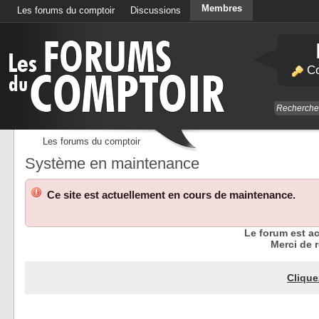
Membres
Les forums du comptoir
Discussions
Calendrier
Co
Les forums du comptoir
Système en maintenance
Ce site est actuellement en cours de maintenance.
Le forum est a
Merci de r
Clique