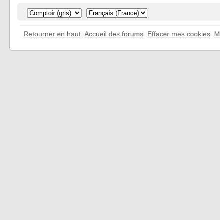
Retourner en haut
Accueil des forums
Effacer mes cookies
M