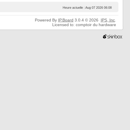
Heure actuelle : Aug 07 2026 06:08
Powered By
IP.Board
3.0.4 © 2026
IPS,
Inc
.
Licensed to: comptoir du hardware