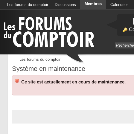
Membres
Les forums du comptoir
Discussions
Calendrier
Co
Les forums du comptoir
Système en maintenance
Ce site est actuellement en cours de maintenance.