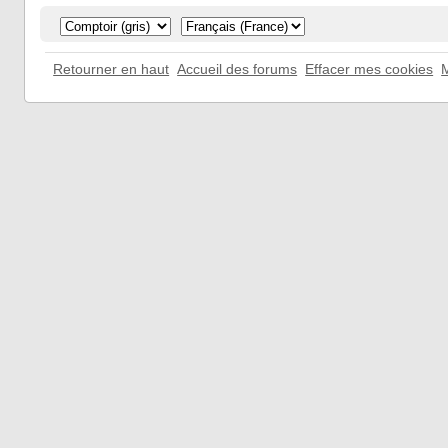
Retourner en haut
Accueil des forums
Effacer mes cookies