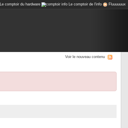
Le comptoir du hardware
Le comptoir de l'info
Fluuuuuux
Voir le nouveau contenu