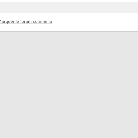
Marquer le forum comme lu