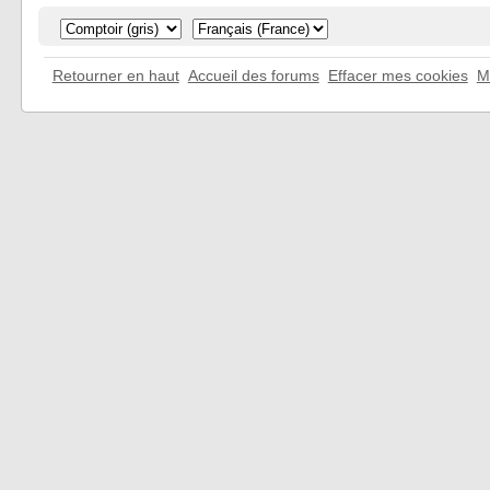
Retourner en haut
Accueil des forums
Effacer mes cookies
M