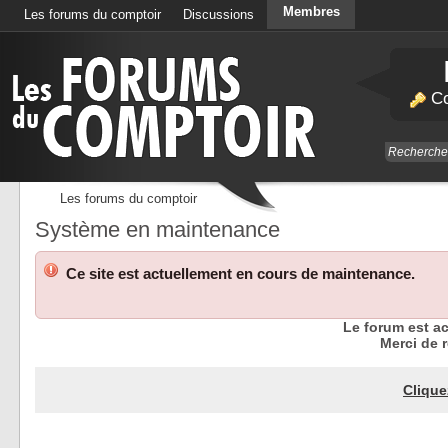
Membres
Les forums du comptoir
Discussions
Calendrier
Co
Les forums du comptoir
Système en maintenance
Ce site est actuellement en cours de maintenance.
Le forum est a
Merci de r
Clique