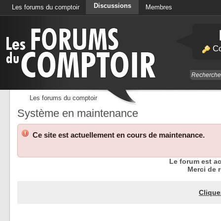
Discussions
Les forums du comptoir
Membres
Calendrier
Co
Les forums du comptoir
Système en maintenance
Ce site est actuellement en cours de maintenance.
Le forum est a
Merci de r
Clique