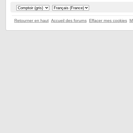
Retourner en haut
Accueil des forums
Effacer mes cookies
M