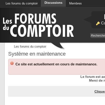
Discussions
Les forums du comptoir
Membres
Calendrier
Co
Les forums du comptoir
Système en maintenance
Ce site est actuellement en cours de maintenance.
Le forum est a
Merci de r
Clique