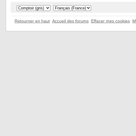
Retourner en haut
Accueil des forums
Effacer mes cookies
M