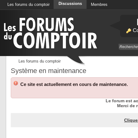
Discussions
Les forums du comptoir
Membres
Calendrier
Co
Les forums du comptoir
Système en maintenance
Ce site est actuellement en cours de maintenance.
Le forum est a
Merci de r
Clique