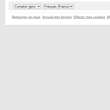
Retourner en haut
Accueil des forums
Effacer mes cookies
M