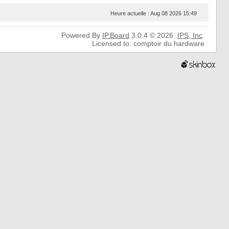
Heure actuelle : Aug 08 2026 15:49
Powered By
IP.Board
3.0.4 © 2026
IPS,
Inc
.
Licensed to: comptoir du hardware