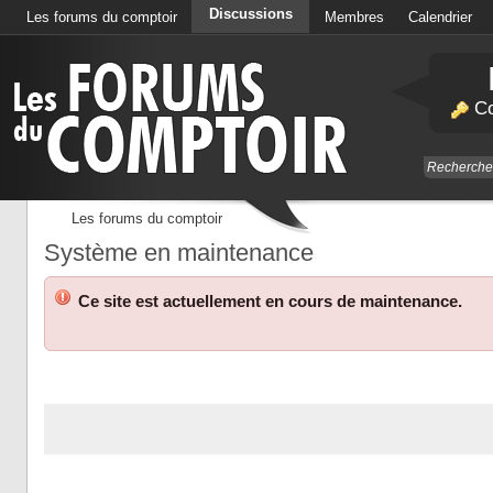
Discussions
Les forums du comptoir
Membres
Calendrier
Co
Les forums du comptoir
Système en maintenance
Ce site est actuellement en cours de maintenance.