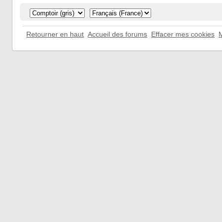
Retourner en haut
Accueil des forums
Effacer mes cookies