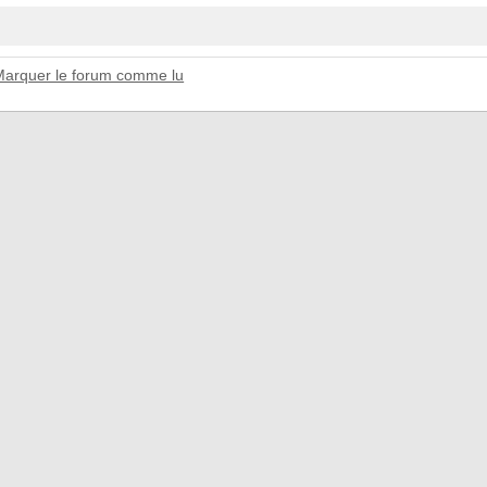
Marquer le forum comme lu