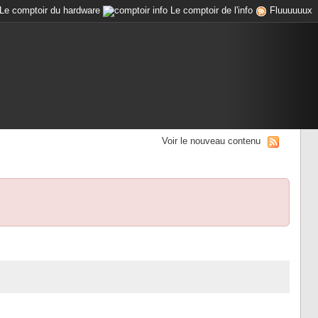
Le comptoir du hardware
Le comptoir de l'info
Fluuuuuux
Voir le nouveau contenu