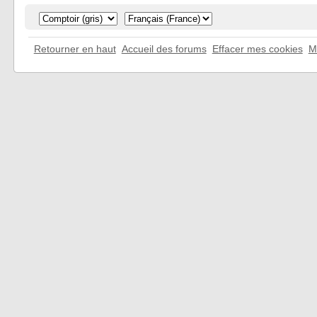
Retourner en haut
Accueil des forums
Effacer mes cookies
M