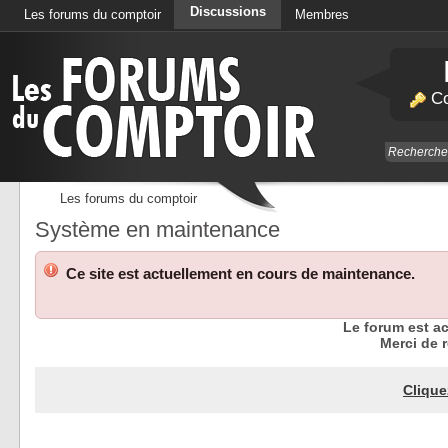
Discussions
Les forums du comptoir
Membres
Calendrier
Co
Les forums du comptoir
Système en maintenance
Ce site est actuellement en cours de maintenance.
Le forum est a
Merci de r
Clique