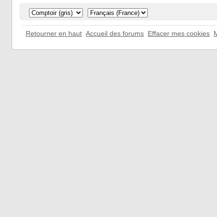
Retourner en haut
Accueil des forums
Effacer mes cookies