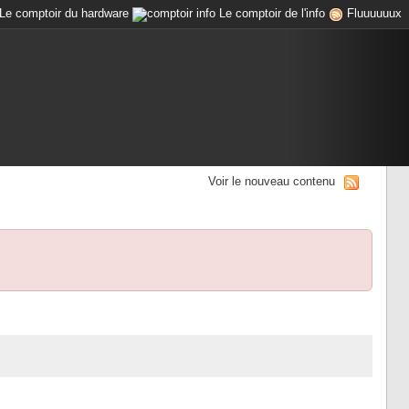
Le comptoir du hardware
Le comptoir de l'info
Fluuuuuux
Voir le nouveau contenu