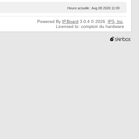
Heure actuelle : Aug 08 2026 11:09
Powered By
IP.Board
3.0.4 © 2026
IPS,
Inc
.
Licensed to: comptoir du hardware