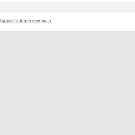
Marquer le forum comme lu