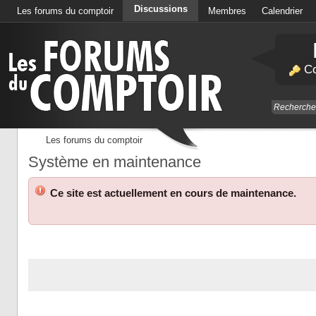
Discussions
Les forums du comptoir
Membres
Calendrier
Co
Les forums du comptoir
Système en maintenance
Ce site est actuellement en cours de maintenance.